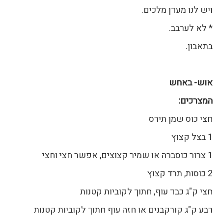
ויש לנו מעדן מלכים.
* לא לערבב.
בתאבון.
אוש- באחש
המצרכים
:
חצי כוס שמן תירס
1 בצל קצוץ
1 צרור כוסברה או שמיר קצוצים, אפשר חצי וחצי
2 כוסות, תרד קצוץ
חצי ק"ג כבד עוף, חתוך לקוביות קטנות
רבע ק"ג קורקבנים או חזה עוף חתוך לקוביות קטנות