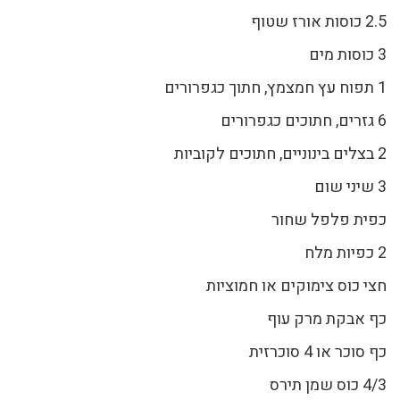
2.5 כוסות אורז שטוף
3 כוסות מים
1 תפוח עץ חמצמץ, חתוך כגפרורים
6 גזרים, חתוכים כגפרורים
2 בצלים בינוניים, חתוכים לקוביות
3 שיני שום
כפית פלפל שחור
2 כפיות מלח
חצי כוס צימוקים או חמוציות
כף אבקת מרק עוף
כף סוכר או 4 סוכרזית
4/3 כוס שמן תירס