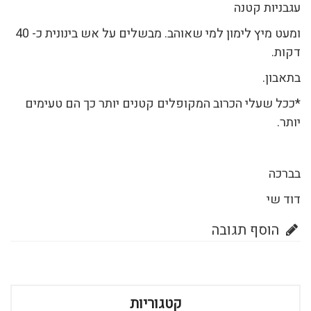
עגבניות קטנה
ומעט מיץ לימון למי שאוהב. מבשלים על אש בינונית כ- 40
דקות.
בתאבון.
*ככל שעלי הכרוב המקופלים קטנים יותר כך הם טעימים
יותר.
בברכה
דוד שי
הוסף תגובה
קטגוריות