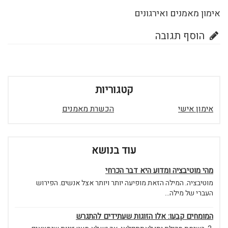
אימון מאמנים ואירגונים
הוסף תגובה
קטגוריות
אימון אישי
הכשרת מאמנים
עוד בנושא
מהי מוטיבציה ומדוע היא דבר הכרחי
מוטיבציה. המילה הזאת מופיעה יותר ויותר אצל אנשים. הפירוש
העברי של מילה...
המומחים קבעו: אלו הזוגות שעתידים להתגרש