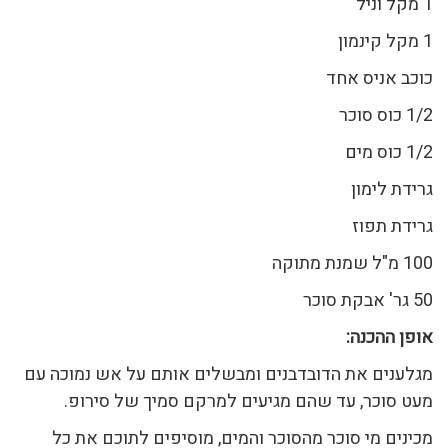
1 מקל וניל
1 מקל קינמון
כוכב אניס אחד
1/2 כוס סוכר
1/2 כוס מים
גרידת לימון
גרידת תפוז
100 מ"ל שמנת מתוקה
50 גר' אבקת סוכר
אופן ההכנה:
מגלענים את הדובדבנים ומבשלים אותם על אש נמוכה עם
מעט סוכר, עד שהם מגיעים למרקם סמיך של סירופ.
מכינים מי סוכר מהסוכר והמים, מוסיפים לתוכם את כל