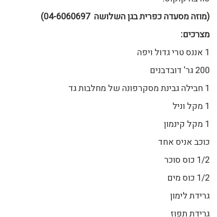
(מוזה מסעדה כפרית בגן השלושה 04-6060697)
מצרכים:
1 אננס טרי גדול ויפה
200 גר' דובדבנים
1 חבילה גבינת מסקרפונה של מחלבות גד
1 מקל וניל
1 מקל קינמון
כוכב אניס אחד
1/2 כוס סוכר
1/2 כוס מים
גרידת לימון
גרידת תפוז