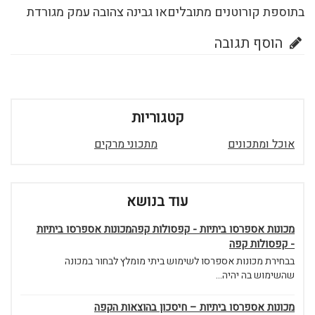
בתוספת קורוטנים מתובליםאו גבינה צהובה עמק מגורדת
הוסף תגובה
קטגוריות
אוכל ומתכונים
מתכוני מרקים
עוד בנושא
מכונות אספרסו ביתיות - קפסולות קפהמכונות אספרסו ביתיות
- קפסולות קפה
בבחירת מכונות אספרסו לשימוש ביתי מומלץ לבחור במכונה
שהשימוש בה יהיה...
מכונות אספרסו ביתיות – חיסכון בהוצאות הקפה