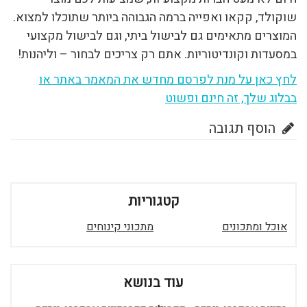
שוקולד, קקאו ואפייה ברמה הגבוהה ביותר שתוכלו למצוא.
המוצרים מתאימים גם לבישול ביתי, וגם לבישול מקצועי
במסעדות וקונדיטוריות. אתם רק צריכים לבחור – וליהנות!
לחץ כאן על מנת לפרסם מחדש את המאמר באתר או
בבלוג שלך, זה חינם ופשוט
הוסף תגובה
קטגוריות
אוכל ומתכונים
מתכוני קינוחים
עוד בנושא