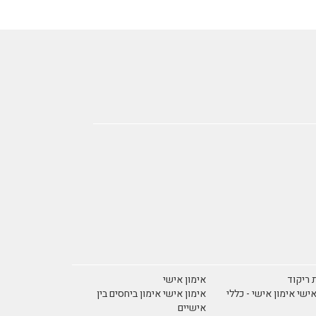
 ריקוד
אימון אישי
אישי אימון אישי - כללי
אימון אישי אימון ביחסים בין
אישיים