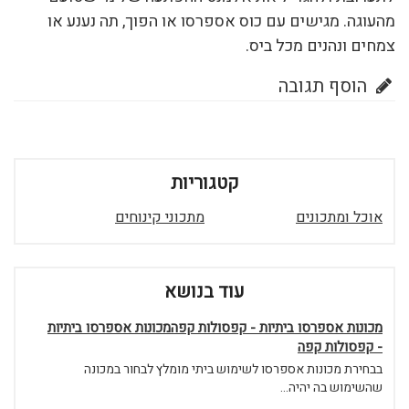
מהעוגה. מגישים עם כוס אספרסו או הפוך, תה נענע או
צמחים ונהנים מכל ביס.
הוסף תגובה
קטגוריות
אוכל ומתכונים
מתכוני קינוחים
עוד בנושא
מכונות אספרסו ביתיות - קפסולות קפהמכונות אספרסו ביתיות
- קפסולות קפה
בבחירת מכונות אספרסו לשימוש ביתי מומלץ לבחור במכונה
שהשימוש בה יהיה...