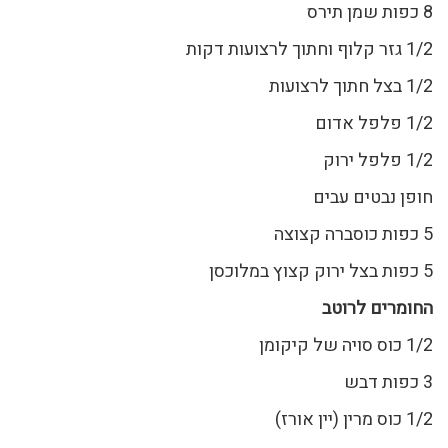
8 כפות שמן תירס
1/2 גזר קלוף וחתוך לרצועות דקות
1/2 בצל חתוך לרצועות
1/2 פלפל אדום
1/2 פלפל ירוק
חופן נבטים עבים
5 כפות כוסברה קצוצה
5 כפות בצל ירוק קצוץ במלוכסן
החומרים לרוטב
1/2 כוס סויה של קיקומן
3 כפות דבש
1/2 כוס מרין (יין אורז)