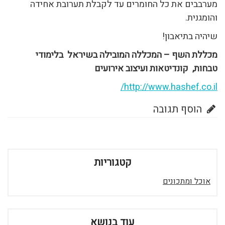
מערבבים את כל החומרים עד לקבלת תערובת אחידה
והומגנית.
שיהיה בתיאבון!
מכללת השף – המכללה המובילה בשיראל בלימודי
טבחות, קונדיטאות ועיצוב אירועים
http://www.hashef.co.il/
הוסף תגובה
קטגוריות
אוכל ומתכונים
עוד בנושא