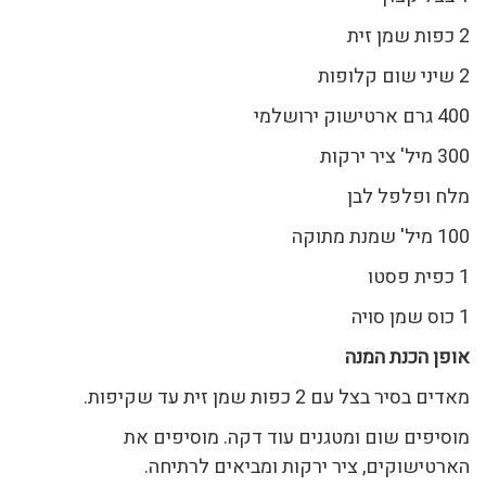
2 כפות שמן זית
2 שיני שום קלופות
400 גרם ארטישוק ירושלמי
300 מיל' ציר ירקות
מלח ופלפל לבן
100 מיל' שמנת מתוקה
1 כפית פסטו
1 כוס שמן סויה
אופן הכנת המנה
מאדים בסיר בצל עם 2 כפות שמן זית עד שקיפות.
מוסיפים שום ומטגנים עוד דקה. מוסיפים את
הארטישוקים, ציר ירקות ומביאים לרתיחה.