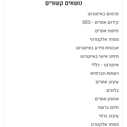
נושאים קשורים
פרסום באינטרנט
קידום אתרים - SEO
פיתוח אתרים
מסחר אלקטרוני
אבטחת מידע באינטרנט
מיתוג אישי באינטרנט
אינטרנט - כללי
רשתות חברתיות
עיצוב אתרים
בלוגים
אחסון אתרים
חינם ברשת
עיצוב גרפי
מסחר אלקטרונ