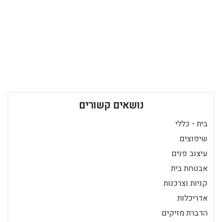
נושאים קשורים
בית - כללי
שיפוצים
עיצוב פנים
אבטחת בית
קניות וצרכנות
אדריכלות
הדברת מזיקים