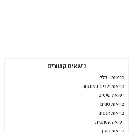
נושאים קשורים
בריאות - כללי
בריאות ילדים ותינוקות
רפואת שיניים
בריאות נשים
בריאות הנפש
רפואה אסתטית
בריאות העין