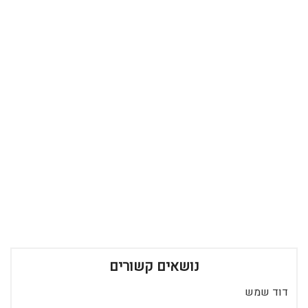
נושאים קשורים
דוד שמש