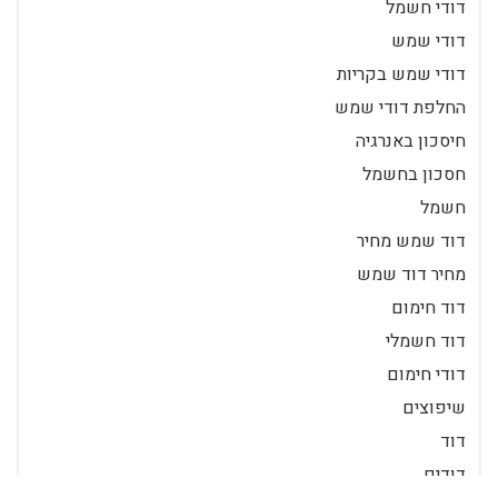
דודי חשמל
דודי שמש
דודי שמש בקריות
החלפת דודי שמש
חיסכון באנרגיה
חסכון בחשמל
חשמל
דוד שמש מחיר
מחיר דוד שמש
דוד חימום
דוד חשמלי
דודי חימום
שיפוצים
דוד
דודים