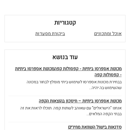
קטגוריות
אוכל ומתכונים
ביקורת מסעדות
עוד בנושא
מכונות אספרסו ביתיות - קפסולות קפהמכונות אספרסו ביתיות
- קפסולות קפה
בבחירת מכונות אספרסו לשימוש ביתי מומלץ לבחור במכונה
שהשימוש בה יהיה...
מכונות אספרסו ביתיות – חיסכון בהוצאות הקפה
אנחנו "הישראלים" עם שאוהב לשתות קפה. תוכלו לראות את זה
בבתי הקפה המלאים...
סדנאות בישול השוואת מחירים