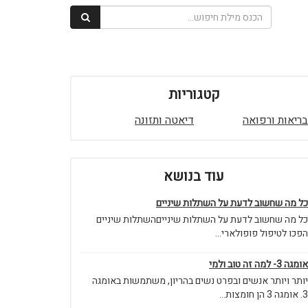
קטגוריות
בריאות ורפואה
דיאטה ותזונה
עוד בנושא
כל מה שחשוב לדעת על השתלות שיניים
כל מה שחשוב לדעת על השתלות שינייםהשתלות שיניים
הפכו לטיפול פופולארי...
אומגה 3- למה זה טוב ולמי
יותר ויותר אנשים ובפרט נשים בהריון, משתמשות באומגה
3. אומגה 3 הן חומצות...