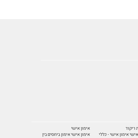
 ריקוד
אימון אישי
אישי אימון אישי - כללי
אימון אישי אימון ביחסים בין