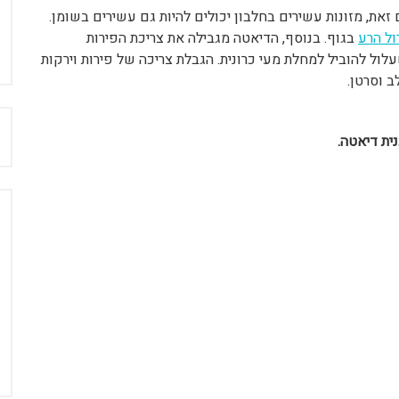
את, מזונות עשירים בחלבון יכולים להיות גם עשירים בשומן.
ל הרע
בגוף. בנוסף, הדיאטה מגבילה את צריכת הפירות
שעלול להוביל למחלת מעי כרונית. הגבלת צריכה של פירות וירקות
ב וסרטן.
ח
ית דיאטה.