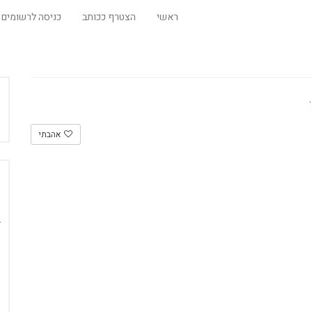
ראשי
הצטרף ככותב
כניסה לרשומים
אהבתי