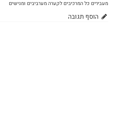
מעבירים כל המרכיבים לקערה מערביבים ומגישים
הוסף תגובה