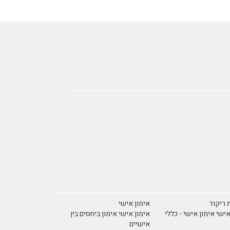
 ריקוד
אימון אישי
אישי אימון אישי - כללי
אימון אישי אימון ביחסים בין
אישיים