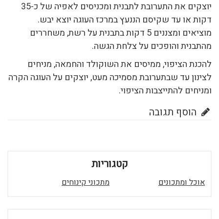
יוצקים את התערובת לתבנית ומכניסים לאפיה של כ-35
דקות או עד שקיסם הננעץ במרכז העוגה יוצא יבש.
מוציאים ומצננים 5 דקות בתבנית על רשת, משחררים
מהתבנית והופכים על צלחת הגשה.
להכנת הציפוי, ממיסים את השוקולד והחמאה, מניחים
לצינון עד שבתערובת מסמיכה מעט, יוצקים על העוגה הקרה
ומניחים להתייצבות הציפוי.
הוסף תגובה
קטגוריות
אוכל ומתכונים
מתכוני קינוחים