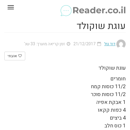
Toggle
gation
עוגת שוקולד
דוד גול
21/12/2017
זמן קריאה מוערך: 33 שנ'
אהבתי
עוגת שוקולד
חומרים
11/2 כוסות קמח
11/2 כוסות סוכר
1 אבקת אפיה
4 כפות קקאו
4 ביצים
1 כוס חלב