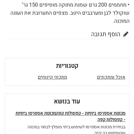
• מחממים 200 גרם שמנת מתוקה מוסיפים 150 גר'
שוקולד לבן ומערבבים היטב. מצפים התערובת את העוגה
המוכנה.
הוסף תגובה
קטגוריות
אוכל ומתכונים
מתכוני קינוחים
עוד בנושא
מכונות אספרסו ביתיות - קפסולות קפהמכונות אספרסו ביתיות
- קפסולות קפה
בבחירת מכונות אספרסו לשימוש ביתי מומלץ לבחור במכונה
שהשימוש בה יהיה...