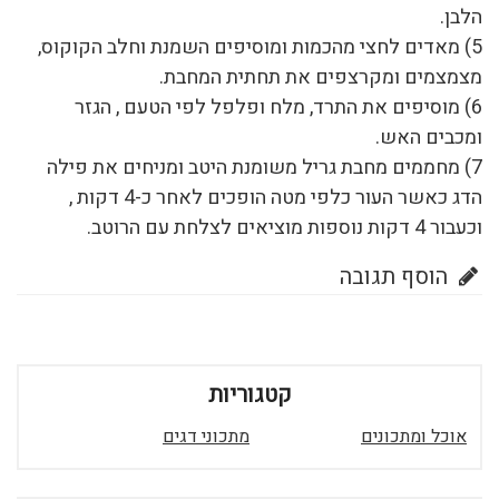
הלבן.
5) מאדים לחצי מהכמות ומוסיפים השמנת וחלב הקוקוס,
מצמצמים ומקרצפים את תחתית המחבת.
6) מוסיפים את התרד, מלח ופלפל לפי הטעם , הגזר
ומכבים האש.
7) מחממים מחבת גריל משומנת היטב ומניחים את פילה
הדג כאשר העור כלפי מטה הופכים לאחר כ-4 דקות ,
וכעבור 4 דקות נוספות מוציאים לצלחת עם הרוטב.
הוסף תגובה
קטגוריות
אוכל ומתכונים
מתכוני דגים