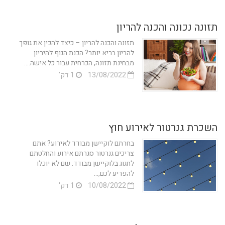
תזונה נכונה והכנה להריון
תזונה והכנה להריון – כיצד להכין את גופך
להריון בריא יותר? הכנת הגוף להיריון
מבחינת תזונה, הכרחית עבור כל אישה....
13/08/2022
1 דק'
השכרת גנרטור לאירוע חוץ
בחרתם לוקיישן מבודד לאירוע? אתם
צריכים גנרטור סגרתם אירוע והחלטתם
לחגוג בלוקיישן מבודד. שם לא יוכלו
להפריע לכם,...
10/08/2022
1 דק'