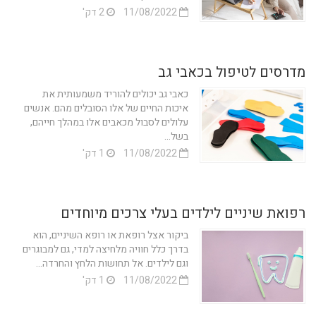
11/08/2022
2 דק'
מדרסים לטיפול בכאבי גב
כאבי גב יכולים להוריד משמעותית את
איכות החיים של אלו הסובלים מהם. אנשים
עלולים לסבול מכאבים אלו במהלך חייהם,
בשל...
11/08/2022
1 דק'
רפואת שיניים לילדים בעלי צרכים מיוחדים
ביקור אצל רופאת או רופא השיניים, הוא
בדרך כלל חוויה מלחיצה למדי, גם למבוגרים
וגם לילדים. אל תחושות הלחץ והחרדה...
11/08/2022
1 דק'