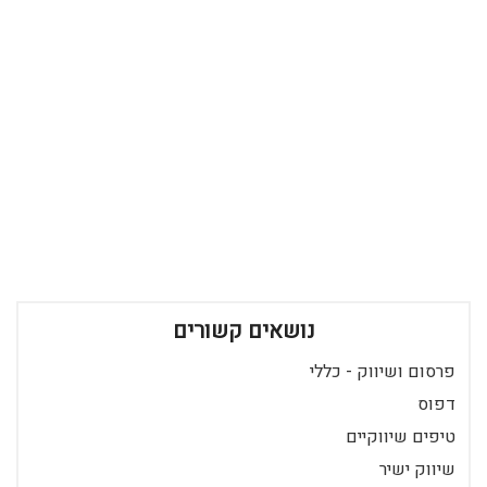
נושאים קשורים
פרסום ושיווק - כללי
דפוס
טיפים שיווקיים
שיווק ישיר