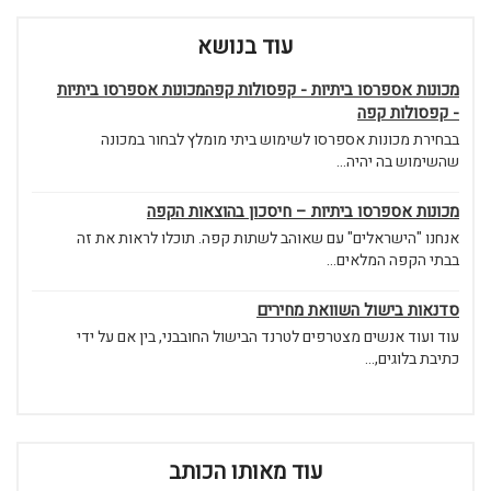
עוד בנושא
מכונות אספרסו ביתיות - קפסולות קפהמכונות אספרסו ביתיות
- קפסולות קפה
בבחירת מכונות אספרסו לשימוש ביתי מומלץ לבחור במכונה
שהשימוש בה יהיה...
מכונות אספרסו ביתיות – חיסכון בהוצאות הקפה
אנחנו "הישראלים" עם שאוהב לשתות קפה. תוכלו לראות את זה
בבתי הקפה המלאים...
סדנאות בישול השוואת מחירים
עוד ועוד אנשים מצטרפים לטרנד הבישול החובבני, בין אם על ידי
כתיבת בלוגים,...
עוד מאותו הכותב