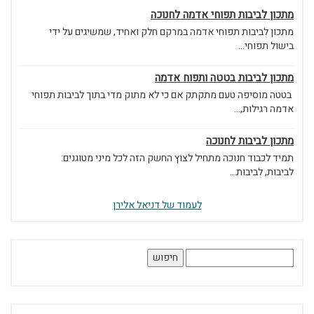
מתכון לביבות תפוחי אדמה לחנוכה
מתכון לביבות תפוחי אדמה במרקם חלק ואחיד, שמשיגים על ידי
בישול תפוחי...
מתכון לביבות בטטה ותפוח אדמה
בטטה מוסיפה טעם מתקתק אם כי לא מתוק מדי בתוך לביבות תפוחי
אדמה רגילות,...
מתכון לביבות לחנוכה
תמיד לכבוד חנוכה מתחיל לצוץ החשק הזה לכל מיני מטוגנים:
לביבות, לביבות...
לעמוד של דניאל אלירן
חיפוש: