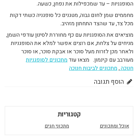
הסופגניות – עד שמכפילות את נפחן, כשעה.
מחממים שמן לחום גבוה, מטגנים כל סופגניה כשתי דקות
מכל צד, עד שהצד התחתון מזהיב.
מוציאים את הסופגניות עם כף מחוררת לסינון עודפי השמן,
מניחים על צלחת, אם רוצים אפשר למלא את הסופגניות
ולאחר מכן לזרות מעל סוכר או אבקת סוכר, או סוכר
מעורבב עם קינמון. מצאו עוד
מתכונים לסופגניות
חנוכה
,
מתכונים לביבות חנוכה
הוסף תגובה
קטגוריות
אוכל ומתכונים
מתכוני חגים