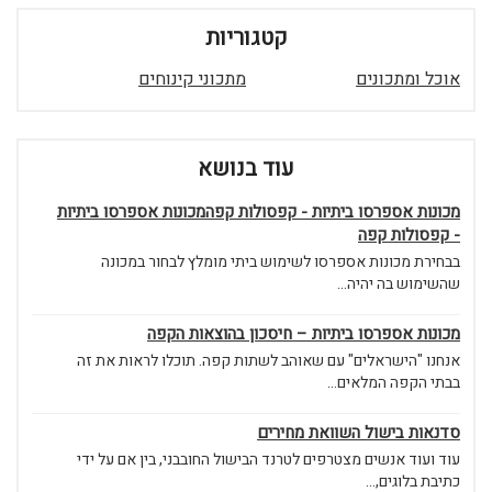
קטגוריות
אוכל ומתכונים
מתכוני קינוחים
עוד בנושא
מכונות אספרסו ביתיות - קפסולות קפהמכונות אספרסו ביתיות
- קפסולות קפה
בבחירת מכונות אספרסו לשימוש ביתי מומלץ לבחור במכונה
שהשימוש בה יהיה...
מכונות אספרסו ביתיות – חיסכון בהוצאות הקפה
אנחנו "הישראלים" עם שאוהב לשתות קפה. תוכלו לראות את זה
בבתי הקפה המלאים...
סדנאות בישול השוואת מחירים
עוד ועוד אנשים מצטרפים לטרנד הבישול החובבני, בין אם על ידי
כתיבת בלוגים,...