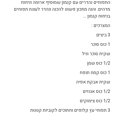
התפוחים נהדרים עם קנמון שמוסיף ארומה וניחוח
מדהים. והנה מתכון פשוט להכנה ונהדר לעוגת תפוחים
בניחוח קנמון …
המצרכים :
3 ביצים
1 כוס סוכר
שקית סוכר וניל
1/2 כוס שמן
1 כוס קמח תופח
שקית אבקת אפיה
1/2 כוס אגוזים
1/2 כוס צימוקים
3 תפוחי עץ קלופים וחתוכים לקוביות קטנות