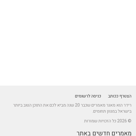
הצטרף ככותב
כניסה לרשומים
רידר הוא מאגר מאמרים שכבר 20 שנה מביא לכם את התוכן הטוב ביותר
בישראל במגוון תחומים.
© 2026 כל הזכויות שמורות
מאמרים חדשים באתר