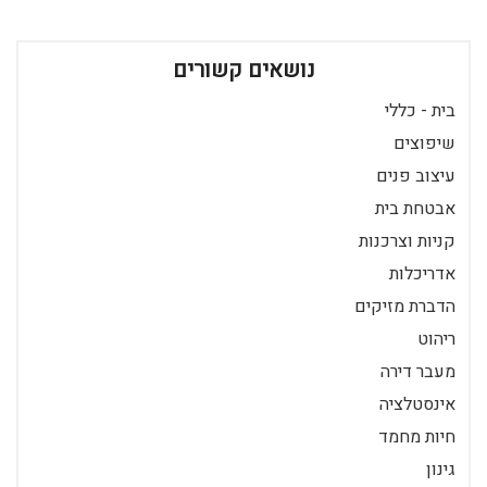
נושאים קשורים
בית - כללי
שיפוצים
עיצוב פנים
אבטחת בית
קניות וצרכנות
אדריכלות
הדברת מזיקים
ריהוט
מעבר דירה
אינסטלציה
חיות מחמד
גינון