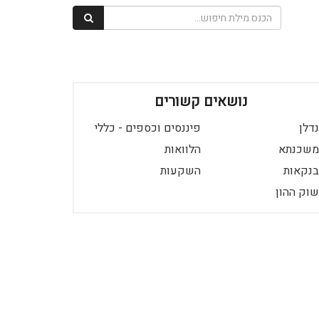
נושאים קשורים
נדלן
פיננסים וכספים - כללי
משכנתא
הלוואות
בנקאות
השקעות
שוק ההון