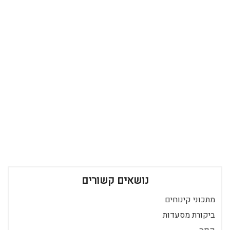
נושאים קשורים
מתכוני קינוחים
ביקורת מסעדות