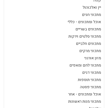
קפה
יין ואלכוהול
מתכוני חגים
אוכל ומתכונים - כללי
מתכונים בשריים
מתכוני סלטים וירקות
מתכונים חלביים
מתכוני מרקים
מזון אורגני
מתכוני לחם ומאפים
מתכוני דגים
מתכוני תוספות
מתכוני פסטה
אוכל ומתכונים - אחר
מתכוני מנות ראשונות