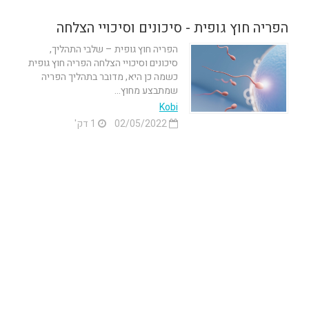
הפריה חוץ גופית - סיכונים וסיכויי הצלחה
הפריה חוץ גופית – שלבי התהליך,
סיכונים וסיכויי הצלחה הפריה חוץ גופית
כשמה כן היא, מדובר בתהליך הפריה
שמתבצע מחוץ...
Kobi
02/05/2022
1 דק'