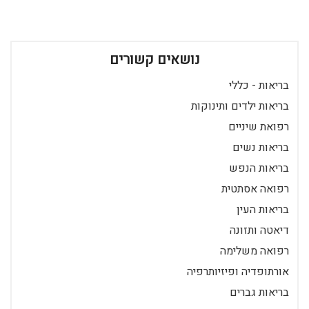
נושאים קשורים
בריאות - כללי
בריאות ילדים ותינוקות
רפואת שיניים
בריאות נשים
בריאות הנפש
רפואה אסתטית
בריאות העין
דיאטה ותזונה
רפואה משלימה
אורתופדיה ופיזיותרפיה
בריאות גברים