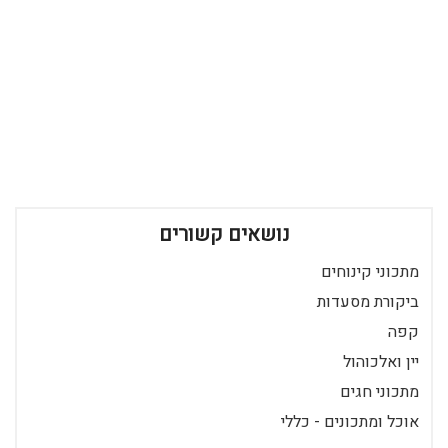
נושאים קשורים
מתכוני קינוחים
ביקורת מסעדות
קפה
יין ואלכוהול
מתכוני חגים
אוכל ומתכונים - כללי