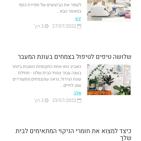
לשפר את הביצועים של ספירת כסף.
במאמר הבא...
ירון
27/07/2022
2 דק'
שלושה טיפים לטיפול בצמחים בעונת המעבר
האביב הוא אחת התקופות הטובות ביותר
בשנה עבור צמחי הבית שלנו - תחילת
עונת הגידול, נראה שהצמחים מתעוררים
שוב לחיים...
אלה
23/07/2022
2 דק'
כיצד למצוא את חומרי הניקוי המתאימים לבית
שלך