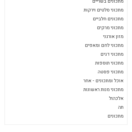
מתכונים בשריים
מתכוני סלטים וירקות
מתכונים חלביים
מתכוני מרקים
מזון אורגני
מתכוני לחם ומאפים
מתכוני דגים
מתכוני תוספות
מתכוני פסטה
אוכל ומתכונים - אחר
מתכוני מנות ראשונות
אלכהול
תה
מתכונים