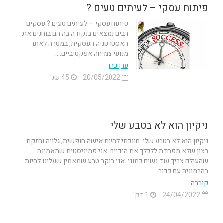
פיתוח עסקי – לעיתים טעים ?
פיתוח עסקי – לעיתים טעים ? עסקים
רבים נמצאים בנקודה בה הם בוחנים את
האסטרטגיה העסקית, במטרה לאתר
מנועי צמיחה אפקטיביים....
ערן כהן
20/05/2022
45 שנ'
ניקיון הוא לא בטבע שלי
ניקיון הוא לא בטבע שלי. חונכתי להיות אישה חופשית, גלויה וחזקת
רצון שלא מפחדת ללכלך את הידיים. אני פמיניסטית שמאמינה
שהעולם צריך עוד נשים כמוני. אני חוקר טבע שמאמין שעלינו לחיות
בהרמוניה עם כדור...
קוברה
24/04/2022
1 דק'