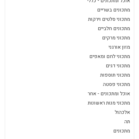
אוכל ומתכונים - כללי
מתכונים בשריים
מתכוני סלטים וירקות
מתכונים חלביים
מתכוני מרקים
מזון אורגני
מתכוני לחם ומאפים
מתכוני דגים
מתכוני תוספות
מתכוני פסטה
אוכל ומתכונים - אחר
מתכוני מנות ראשונות
אלכהול
תה
מתכונים