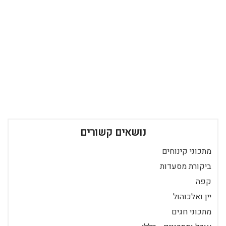
נושאים קשורים
מתכוני קינוחים
ביקורת מסעדות
קפה
יין ואלכוהול
מתכוני חגים